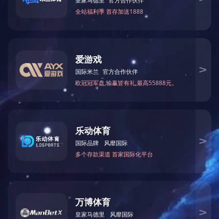
热镀
热镀锌生产中，工艺槽酸雾类处理方案没有明确的模式和标准
排风原则如下：
(1)设计局部排风罩时，应根据有害气体特性和散发规律，工
在不影响生产操作的情况下，应尽可能设置密闭排风罩，保证
(2)同一类的槽子，排风应尽可能合并进入同一个排风系统，但
(3)提高槽边排风的效果，减少排放量，排风罩尽量靠近槽沿位
在条件允许的情况下，槽面上可设置密闭式活动盖板。当槽面
(3)为了防止被排出的废气返回出现二次污染，进风口与排风口的