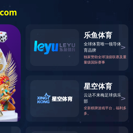
咨询热线： 13863631588
艺
资质荣誉
亚搏平台
联系我们