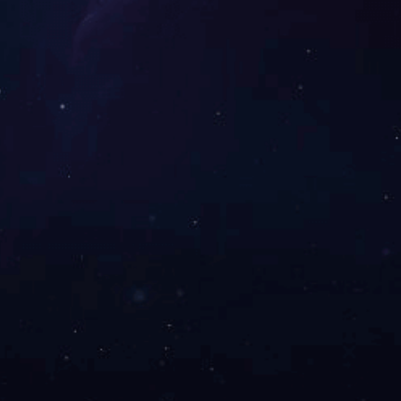
备工艺
资质荣誉
亚搏平台
联系我们
77号（北海支路与珠江西四街交叉口向西500米路北）
30 网址：elementmechanicalservices.com
公安备案:鲁公网安备37079102000117号