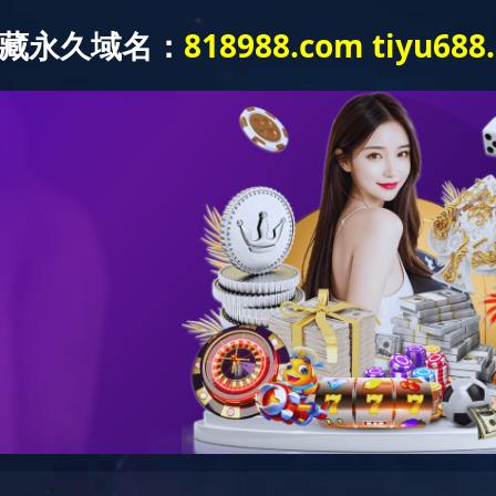
亚搏平台-亚搏
公司简介
产品中心
设备工
（中国）-亚搏
平台