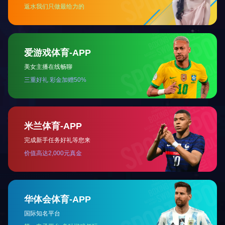
亚搏平台-亚搏
公司简介
产品中心
设备工艺
（中国）-亚搏平
台
地址：潍坊滨海开发区珠江西四街01777号（北海
工作时间：周一至周五早8:00-下午17:30 网址：el
版权所有：亚搏平台-亚搏（中国）-亚搏平台 公安备案:鲁
爱游戏平台-爱游戏（中国）一站式服务平台
星空在线官网-星空(
入口-星空（中国）
爱游戏网官网入口-爱游戏（中国）
万搏网页
站式服务官方网站
体育竞猜官网·（中国）官方网站