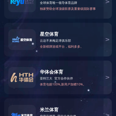
标志杆系列
/ 20220218162812616