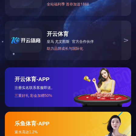
管塔、铁塔系列
太阳能光伏支架
公路护栏
咨询热线:
13863631588
在线咨询