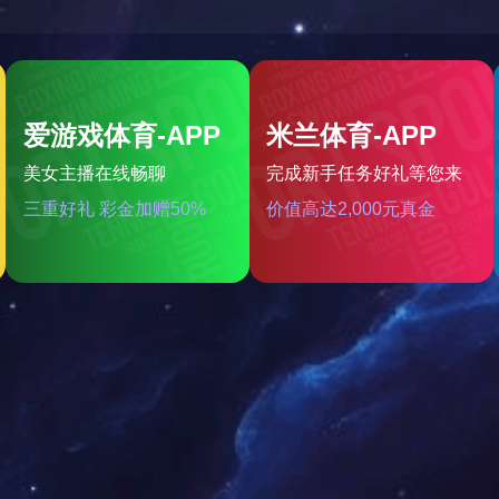
生产设备工艺
时间：2016-07-09 11:30:50
浏览