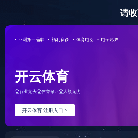
亚搏平台
欢迎访问 亚搏平台-亚搏（中国）-亚搏平台 官方网站