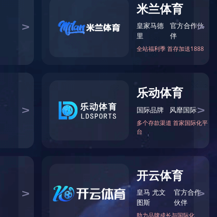
您当前的位置：
亚搏平台
>
设备工艺