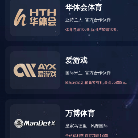
设备工艺
/ 20220218162812531