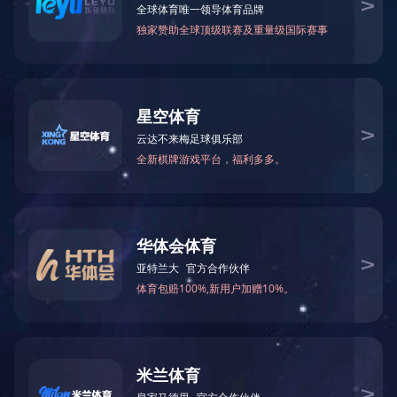
热镀锌加工
/ 20220218162812603