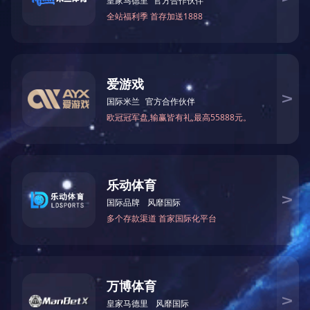
亚搏平台-亚搏
（中国）-亚搏
平台
PRODUCTS
热镀锌加工
标志杆系列
电缆桥架系列
格栅系列