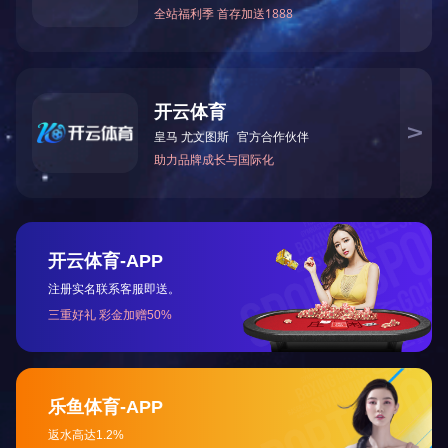
管塔、铁塔系列
太阳能光伏支架
公路护栏
咨询热线:
13863631588
在线咨询