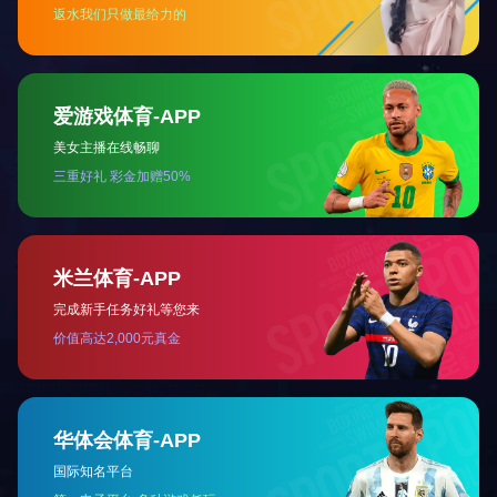
亚搏平台-亚搏
公司简介
产品中心
设备工艺
（中国）-亚搏平
台
地址：潍坊滨海开发区珠江西四街01777号（北海
工作时间：周一至周五早8:00-下午17:30 网址：el
版权所有：亚搏平台-亚搏（中国）-亚搏平台 公安备案:鲁
爱游戏平台-爱游戏（中国）一站式服务平台
星空在线官网-星空(
入口-星空（中国）
爱游戏网官网入口-爱游戏（中国）
万搏网页
站式服务官方网站
体育竞猜官网·（中国）官方网站