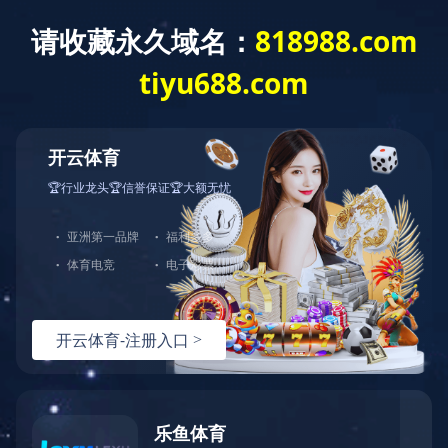
亚搏平台
欢迎访问 亚搏平台-亚搏（中国）-亚搏平台 官方网站
亚搏
（中